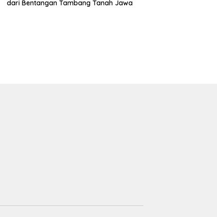
dari Bentangan Tambang Tanah Jawa