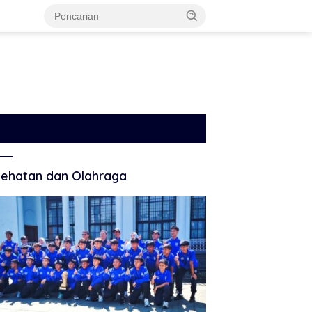
ehatan dan Olahraga