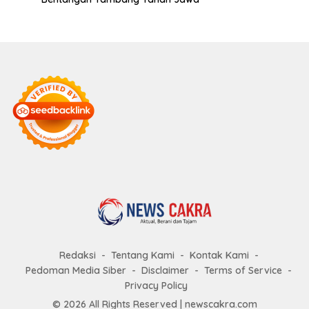
Redaksi
Tentang Kami
Kontak Kami
Pedoman Media Siber
Disclaimer
Terms of Service
Privacy Policy
© 2026 All Rights Reserved |
newscakra.com