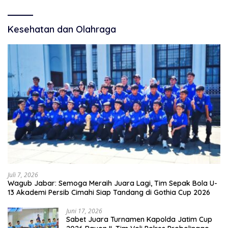
Kesehatan dan Olahraga
Juli 7, 2026
Wagub Jabar: Semoga Meraih Juara Lagi, Tim Sepak Bola U-
13 Akademi Persib Cimahi Siap Tandang di Gothia Cup 2026
Juni 17, 2026
Sabet Juara Turnamen Kapolda Jatim Cup