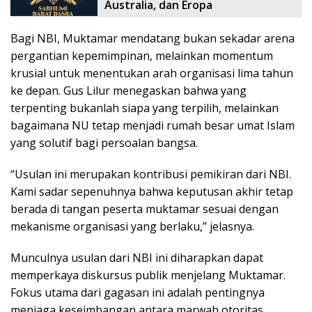
Australia, dan Eropa
Bagi NBI, Muktamar mendatang bukan sekadar arena
pergantian kepemimpinan, melainkan momentum
krusial untuk menentukan arah organisasi lima tahun
ke depan. Gus Lilur menegaskan bahwa yang
terpenting bukanlah siapa yang terpilih, melainkan
bagaimana NU tetap menjadi rumah besar umat Islam
yang solutif bagi persoalan bangsa.
“Usulan ini merupakan kontribusi pemikiran dari NBI.
Kami sadar sepenuhnya bahwa keputusan akhir tetap
berada di tangan peserta muktamar sesuai dengan
mekanisme organisasi yang berlaku,” jelasnya.
Munculnya usulan dari NBI ini diharapkan dapat
memperkaya diskursus publik menjelang Muktamar.
Fokus utama dari gagasan ini adalah pentingnya
menjaga keseimbangan antara marwah otoritas