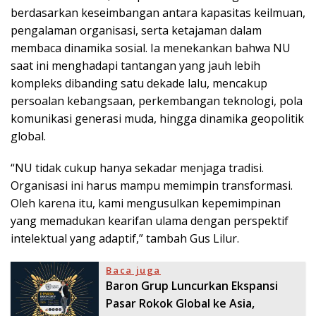
berdasarkan keseimbangan antara kapasitas keilmuan,
pengalaman organisasi, serta ketajaman dalam
membaca dinamika sosial. Ia menekankan bahwa NU
saat ini menghadapi tantangan yang jauh lebih
kompleks dibanding satu dekade lalu, mencakup
persoalan kebangsaan, perkembangan teknologi, pola
komunikasi generasi muda, hingga dinamika geopolitik
global.
“NU tidak cukup hanya sekadar menjaga tradisi.
Organisasi ini harus mampu memimpin transformasi.
Oleh karena itu, kami mengusulkan kepemimpinan
yang memadukan kearifan ulama dengan perspektif
intelektual yang adaptif,” tambah Gus Lilur.
Baca juga
Baron Grup Luncurkan Ekspansi
Pasar Rokok Global ke Asia,