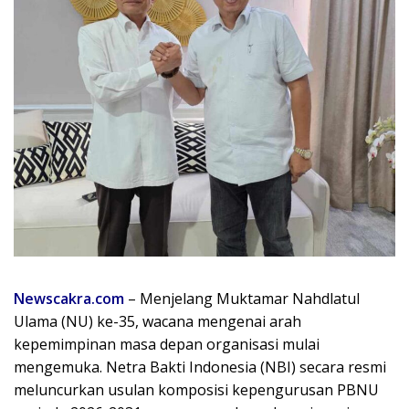
Newscakra.com
– Menjelang Muktamar Nahdlatul
Ulama (NU) ke-35, wacana mengenai arah
kepemimpinan masa depan organisasi mulai
mengemuka. Netra Bakti Indonesia (NBI) secara resmi
meluncurkan usulan komposisi kepengurusan PBNU