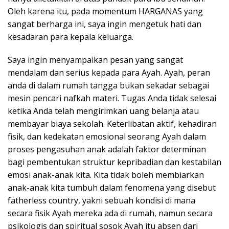
Oleh karena itu, pada momentum HARGANAS yang
sangat berharga ini, saya ingin mengetuk hati dan
kesadaran para kepala keluarga.
Saya ingin menyampaikan pesan yang sangat
mendalam dan serius kepada para Ayah. Ayah, peran
anda di dalam rumah tangga bukan sekadar sebagai
mesin pencari nafkah materi. Tugas Anda tidak selesai
ketika Anda telah mengirimkan uang belanja atau
membayar biaya sekolah. Keterlibatan aktif, kehadiran
fisik, dan kedekatan emosional seorang Ayah dalam
proses pengasuhan anak adalah faktor determinan
bagi pembentukan struktur kepribadian dan kestabilan
emosi anak-anak kita. Kita tidak boleh membiarkan
anak-anak kita tumbuh dalam fenomena yang disebut
fatherless country, yakni sebuah kondisi di mana
secara fisik Ayah mereka ada di rumah, namun secara
psikologis dan spiritual sosok Ayah itu absen dari