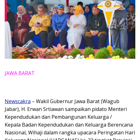
JAWA BARAT
Newscakra
– Wakil Gubernur Jawa Barat (Wagub
Jabar), H. Erwan Srtiawan sampaikan pidato Menteri
Kependudukan dan Pembangunan Keluarga /
Kepala Badan Kependudukan dan Keluarga Berencana
Nasional, Wihaji dalam rangka upacara Peringatan Hari