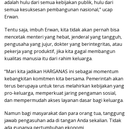
adalah hulu dari semua kebijakan publik, hulu dari
semua kesuksesan pembangunan nasional,” ucap
Erwan.
Tentu saja, imbuh Erwan, kita tidak akan pernah bisa
mencetak menteri yang hebat, jenderal yang tangguh,
pengusaha yang jujur, dokter yang berintegritas, atau
pekerja yang produktif, jika kita gagal membangun
kualitas manusia itu dari rahim keluarga.
“Mari kita jadikan HARGANAS ini sebagai momentum
kebangkitan komitmen kita bersama. Pemerintah akan
terus berupaya untuk terus melahirkan kebijakan yang
pro-keluarga, memperkuat jaring pengaman sosial,
dan mempermudah akses layanan dasar bagi keluarga.
Namun bagi masyarakat dan para orang tua, tanggung
jawab pengasuhan ada di tangan Anda sekalian. Tidak
ada gunanya pertumbuhan ekonomi