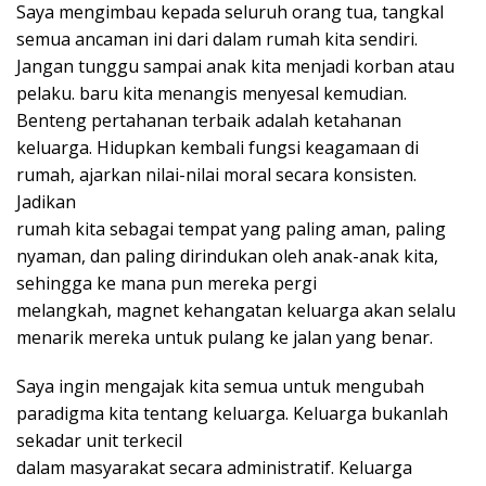
Saya mengimbau kepada seluruh orang tua, tangkal
semua ancaman ini dari dalam rumah kita sendiri.
Jangan tunggu sampai anak kita menjadi korban atau
pelaku. baru kita menangis menyesal kemudian.
Benteng pertahanan terbaik adalah ketahanan
keluarga. Hidupkan kembali fungsi keagamaan di
rumah, ajarkan nilai-nilai moral secara konsisten.
Jadikan
rumah kita sebagai tempat yang paling aman, paling
nyaman, dan paling dirindukan oleh anak-anak kita,
sehingga ke mana pun mereka pergi
melangkah, magnet kehangatan keluarga akan selalu
menarik mereka untuk pulang ke jalan yang benar.
Saya ingin mengajak kita semua untuk mengubah
paradigma kita tentang keluarga. Keluarga bukanlah
sekadar unit terkecil
dalam masyarakat secara administratif. Keluarga