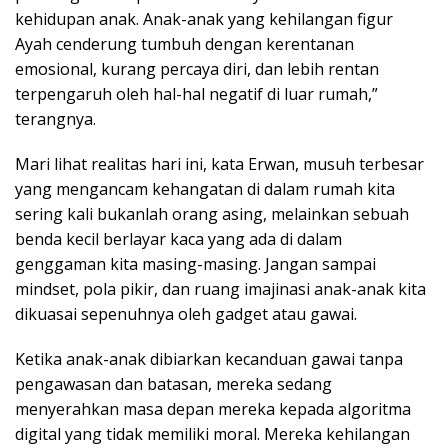
kehidupan anak. Anak-anak yang kehilangan figur
Ayah cenderung tumbuh dengan kerentanan
emosional, kurang percaya diri, dan lebih rentan
terpengaruh oleh hal-hal negatif di luar rumah,”
terangnya.
Mari lihat realitas hari ini, kata Erwan, musuh terbesar
yang mengancam kehangatan di dalam rumah kita
sering kali bukanlah orang asing, melainkan sebuah
benda kecil berlayar kaca yang ada di dalam
genggaman kita masing-masing. Jangan sampai
mindset, pola pikir, dan ruang imajinasi anak-anak kita
dikuasai sepenuhnya oleh gadget atau gawai.
Ketika anak-anak dibiarkan kecanduan gawai tanpa
pengawasan dan batasan, mereka sedang
menyerahkan masa depan mereka kepada algoritma
digital yang tidak memiliki moral. Mereka kehilangan