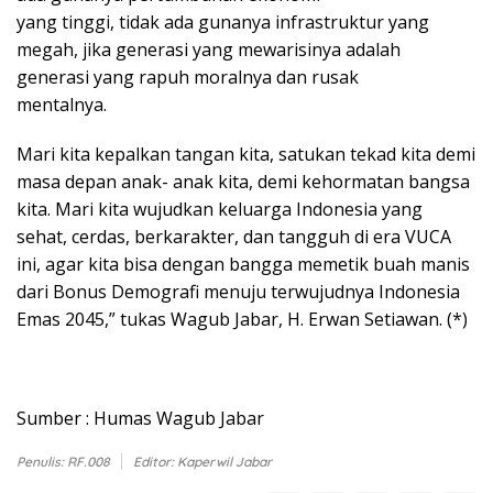
yang tinggi, tidak ada gunanya infrastruktur yang
megah, jika generasi yang mewarisinya adalah
generasi yang rapuh moralnya dan rusak
mentalnya.
Mari kita kepalkan tangan kita, satukan tekad kita demi
masa depan anak- anak kita, demi kehormatan bangsa
kita. Mari kita wujudkan keluarga Indonesia yang
sehat, cerdas, berkarakter, dan tangguh di era VUCA
ini, agar kita bisa dengan bangga memetik buah manis
dari Bonus Demografi menuju terwujudnya Indonesia
Emas 2045,” tukas Wagub Jabar, H. Erwan Setiawan. (*)
Sumber : Humas Wagub Jabar
Penulis: RF.008
Editor: Kaperwil Jabar