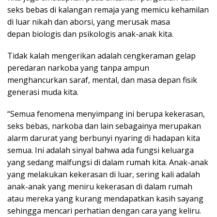
seks bebas di kalangan remaja yang memicu kehamilan
di luar nikah dan aborsi, yang merusak masa
depan biologis dan psikologis anak-anak kita.
Tidak kalah mengerikan adalah cengkeraman gelap
peredaran narkoba yang tanpa ampun
menghancurkan saraf, mental, dan masa depan fisik
generasi muda kita.
“Semua fenomena menyimpang ini berupa kekerasan,
seks bebas, narkoba dan lain sebagainya merupakan
alarm darurat yang berbunyi nyaring di hadapan kita
semua. Ini adalah sinyal bahwa ada fungsi keluarga
yang sedang malfungsi di dalam rumah kita. Anak-anak
yang melakukan kekerasan di luar, sering kali adalah
anak-anak yang meniru kekerasan di dalam rumah
atau mereka yang kurang mendapatkan kasih sayang
sehingga mencari perhatian dengan cara yang keliru.