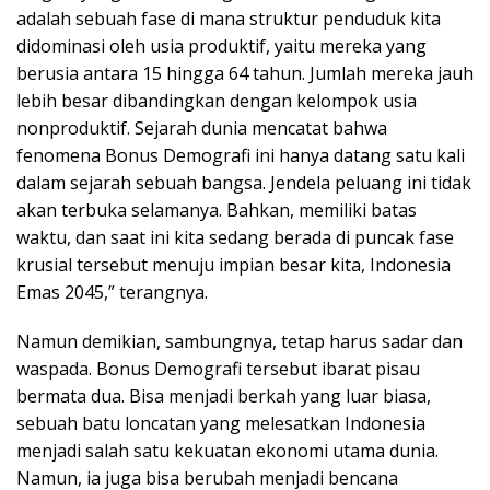
adalah sebuah fase di mana struktur penduduk kita
didominasi oleh usia produktif, yaitu mereka yang
berusia antara 15 hingga 64 tahun. Jumlah mereka jauh
lebih besar dibandingkan dengan kelompok usia
nonproduktif. Sejarah dunia mencatat bahwa
fenomena Bonus Demografi ini hanya datang satu kali
dalam sejarah sebuah bangsa. Jendela peluang ini tidak
akan terbuka selamanya. Bahkan, memiliki batas
waktu, dan saat ini kita sedang berada di puncak fase
krusial tersebut menuju impian besar kita, Indonesia
Emas 2045,” terangnya.
Namun demikian, sambungnya, tetap harus sadar dan
waspada. Bonus Demografi tersebut ibarat pisau
bermata dua. Bisa menjadi berkah yang luar biasa,
sebuah batu loncatan yang melesatkan Indonesia
menjadi salah satu kekuatan ekonomi utama dunia.
Namun, ia juga bisa berubah menjadi bencana