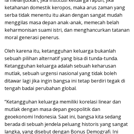
ketahanan domestik keropos, maka arus zaman yang
serba tidak menentu itu akan dengan sangat mudah
menggilas masa depan anak-anak, memecah belah
keharmonisan suami istri, dan menghancurkan tatanan
moral generasi penerus.
Oleh karena itu, ketangguhan keluarga bukanlah
sebuah pilihan alternatif yang bisa di tunda-tunda.
Ketangguhan keluarga adalah sebuah keharusan
mutlak, sebuah urgensi nasional yang tidak boleh
ditawar lagi jika ingin bangsa ini tetap berdiri tegak di
tengah badai perubahan global.
“Ketangguhan keluarga memiliki korelasi linear dan
mutlak dengan masa depan geopolitik dan
geoekonomi Indonesia. Saat ini, bangsa kita sedang
berada di sebuah jendela peluang historis yang sangat
langka, yang disebut dengan Bonus Demografi. Ini