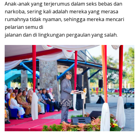
Anak-anak yang terjerumus dalam seks bebas dan
narkoba, sering kali adalah mereka yang merasa
rumahnya tidak nyaman, sehingga mereka mencari
pelarian semu di
jalanan dan di lingkungan pergaulan yang salah.