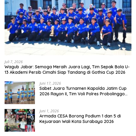
Juli 7, 2026
Wagub Jabar: Semoga Meraih Juara Lagi, Tim Sepak Bola U-
13 Akademi Persib Cimahi Siap Tandang di Gothia Cup 2026
Juni 17, 2026
Sabet Juara Turnamen Kapolda Jatim Cup
2026 Rayon II, Tim Voli Polres Probolinggo
Tampil Membanggakan
Juni 1, 2026
Armada CESA Borong Podium 1 dan 5 di
Kejuaraan Wali Kota Surabaya 2026