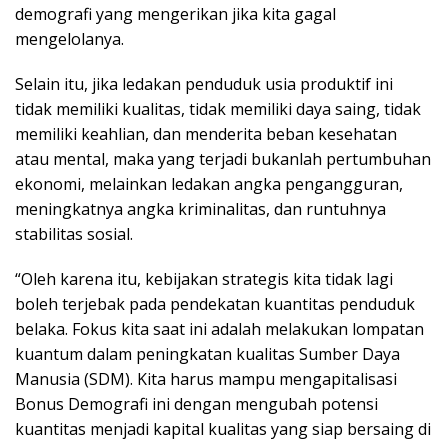
demografi yang mengerikan jika kita gagal
mengelolanya.
Selain itu, jika ledakan penduduk usia produktif ini
tidak memiliki kualitas, tidak memiliki daya saing, tidak
memiliki keahlian, dan menderita beban kesehatan
atau mental, maka yang terjadi bukanlah pertumbuhan
ekonomi, melainkan ledakan angka pengangguran,
meningkatnya angka kriminalitas, dan runtuhnya
stabilitas sosial.
“Oleh karena itu, kebijakan strategis kita tidak lagi
boleh terjebak pada pendekatan kuantitas penduduk
belaka. Fokus kita saat ini adalah melakukan lompatan
kuantum dalam peningkatan kualitas Sumber Daya
Manusia (SDM). Kita harus mampu mengapitalisasi
Bonus Demografi ini dengan mengubah potensi
kuantitas menjadi kapital kualitas yang siap bersaing di