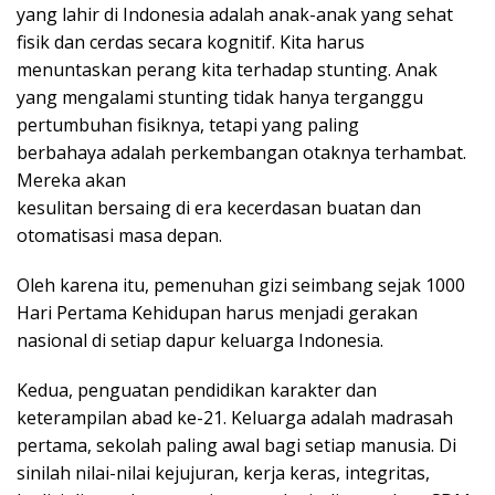
yang lahir di Indonesia adalah anak-anak yang sehat
fisik dan cerdas secara kognitif. Kita harus
menuntaskan perang kita terhadap stunting. Anak
yang mengalami stunting tidak hanya terganggu
pertumbuhan fisiknya, tetapi yang paling
berbahaya adalah perkembangan otaknya terhambat.
Mereka akan
kesulitan bersaing di era kecerdasan buatan dan
otomatisasi masa depan.
Oleh karena itu, pemenuhan gizi seimbang sejak 1000
Hari Pertama Kehidupan harus menjadi gerakan
nasional di setiap dapur keluarga Indonesia.
Kedua, penguatan pendidikan karakter dan
keterampilan abad ke-21. Keluarga adalah madrasah
pertama, sekolah paling awal bagi setiap manusia. Di
sinilah nilai-nilai kejujuran, kerja keras, integritas,