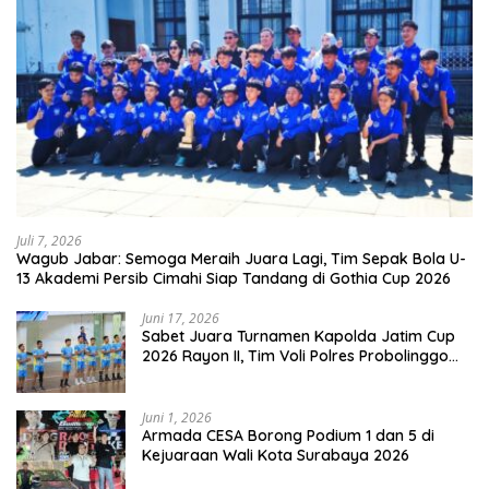
Juli 7, 2026
Wagub Jabar: Semoga Meraih Juara Lagi, Tim Sepak Bola U-
13 Akademi Persib Cimahi Siap Tandang di Gothia Cup 2026
Juni 17, 2026
Sabet Juara Turnamen Kapolda Jatim Cup
2026 Rayon II, Tim Voli Polres Probolinggo
Tampil Membanggakan
Juni 1, 2026
Armada CESA Borong Podium 1 dan 5 di
Kejuaraan Wali Kota Surabaya 2026