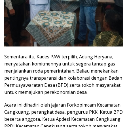
Sementara itu, Kades PAW terpilih, Adung Heryana,
menyatakan komitmennya untuk segera tancap gas
menjalankan roda pemerintahan. Beliau menekankan
pentingnya transparansi dan kolaborasi dengan Badan
Permusyawaratan Desa (BPD) serta tokoh masyarakat
untuk memajukan perekonomian desa.
Acara ini dihadiri oleh jajaran Forkopimcam Kecamatan
Cangkuang, perangkat desa, pengurus PKK, Ketua BPD
beserta anggota, Ketua Apdesi Kecamatan Cangkuang,
PPDI Kecamatan Cangkuang serta tokoh masyarakat