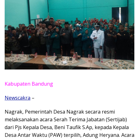
Kabupaten Bandung
Newscakra
–
Nagrak, Pemerintah Desa Nagrak secara resmi
melaksanakan acara Serah Terima Jabatan (Sertijab)
dari Pjs Kepala Desa, Beni Taufik S.Ap, kepada Kepala
Desa Antar Waktu (PAW) terpilih, Adung Heryana. Acara