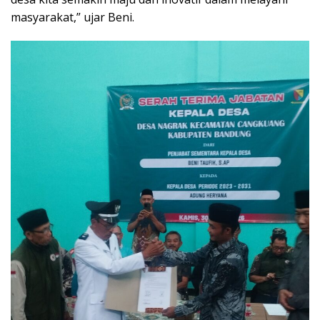
masyarakat,” ujar Beni.