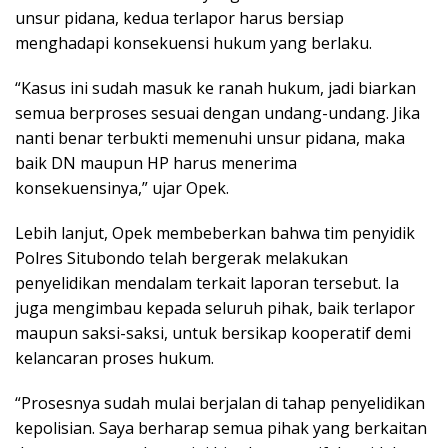
unsur pidana, kedua terlapor harus bersiap
menghadapi konsekuensi hukum yang berlaku.
“Kasus ini sudah masuk ke ranah hukum, jadi biarkan
semua berproses sesuai dengan undang-undang. Jika
nanti benar terbukti memenuhi unsur pidana, maka
baik DN maupun HP harus menerima
konsekuensinya,” ujar Opek.
Lebih lanjut, Opek membeberkan bahwa tim penyidik
Polres Situbondo telah bergerak melakukan
penyelidikan mendalam terkait laporan tersebut. Ia
juga mengimbau kepada seluruh pihak, baik terlapor
maupun saksi-saksi, untuk bersikap kooperatif demi
kelancaran proses hukum.
“Prosesnya sudah mulai berjalan di tahap penyelidikan
kepolisian. Saya berharap semua pihak yang berkaitan