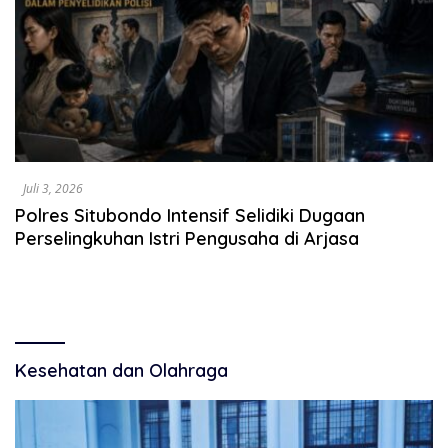
Juli 3, 2026
Polres Situbondo Intensif Selidiki Dugaan
Perselingkuhan Istri Pengusaha di Arjasa
Kesehatan dan Olahraga