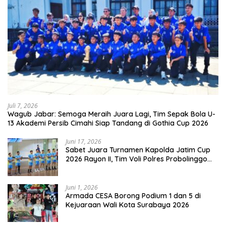
Juli 7, 2026
Wagub Jabar: Semoga Meraih Juara Lagi, Tim Sepak Bola U-
13 Akademi Persib Cimahi Siap Tandang di Gothia Cup 2026
Juni 17, 2026
Sabet Juara Turnamen Kapolda Jatim Cup
2026 Rayon II, Tim Voli Polres Probolinggo
Tampil Membanggakan
Juni 1, 2026
Armada CESA Borong Podium 1 dan 5 di
Kejuaraan Wali Kota Surabaya 2026