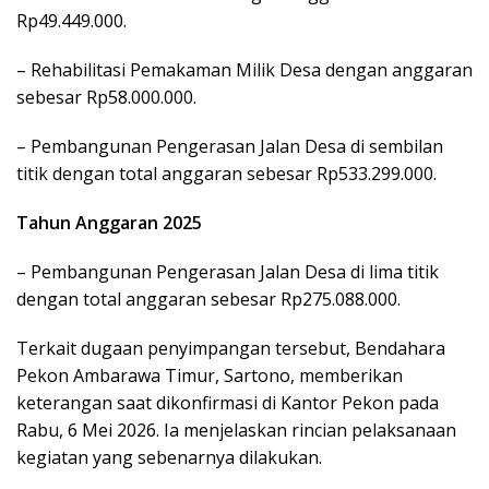
Rp49.449.000.
– Rehabilitasi Pemakaman Milik Desa dengan anggaran
sebesar Rp58.000.000.
– Pembangunan Pengerasan Jalan Desa di sembilan
titik dengan total anggaran sebesar Rp533.299.000.
Tahun Anggaran 2025
– Pembangunan Pengerasan Jalan Desa di lima titik
dengan total anggaran sebesar Rp275.088.000.
Terkait dugaan penyimpangan tersebut, Bendahara
Pekon Ambarawa Timur, Sartono, memberikan
keterangan saat dikonfirmasi di Kantor Pekon pada
Rabu, 6 Mei 2026. Ia menjelaskan rincian pelaksanaan
kegiatan yang sebenarnya dilakukan.