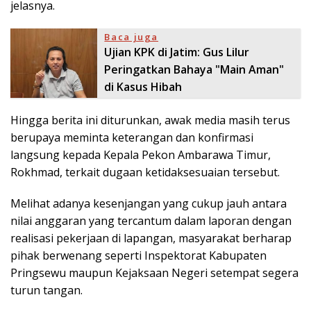
jelasnya.
Baca juga
Ujian KPK di Jatim: Gus Lilur
Peringatkan Bahaya "Main Aman"
di Kasus Hibah
Hingga berita ini diturunkan, awak media masih terus
berupaya meminta keterangan dan konfirmasi
langsung kepada Kepala Pekon Ambarawa Timur,
Rokhmad, terkait dugaan ketidaksesuaian tersebut.
Melihat adanya kesenjangan yang cukup jauh antara
nilai anggaran yang tercantum dalam laporan dengan
realisasi pekerjaan di lapangan, masyarakat berharap
pihak berwenang seperti Inspektorat Kabupaten
Pringsewu maupun Kejaksaan Negeri setempat segera
turun tangan.