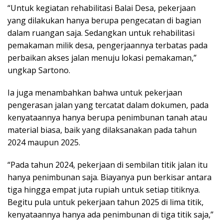
“Untuk kegiatan rehabilitasi Balai Desa, pekerjaan
yang dilakukan hanya berupa pengecatan di bagian
dalam ruangan saja. Sedangkan untuk rehabilitasi
pemakaman milik desa, pengerjaannya terbatas pada
perbaikan akses jalan menuju lokasi pemakaman,”
ungkap Sartono.
Ia juga menambahkan bahwa untuk pekerjaan
pengerasan jalan yang tercatat dalam dokumen, pada
kenyataannya hanya berupa penimbunan tanah atau
material biasa, baik yang dilaksanakan pada tahun
2024 maupun 2025.
“Pada tahun 2024, pekerjaan di sembilan titik jalan itu
hanya penimbunan saja. Biayanya pun berkisar antara
tiga hingga empat juta rupiah untuk setiap titiknya.
Begitu pula untuk pekerjaan tahun 2025 di lima titik,
kenyataannya hanya ada penimbunan di tiga titik saja,”