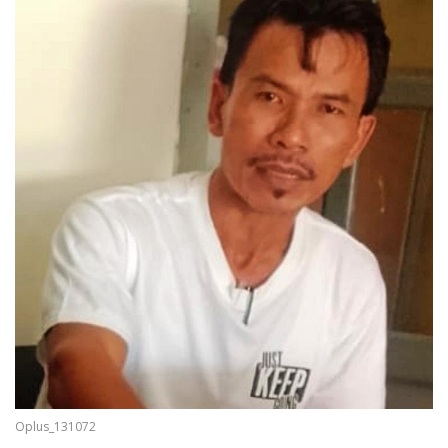
Oplus_131072