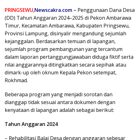
PRINGSEWU
,
Newscakra.com –
Penggunaan Dana Desa
(DD) Tahun Anggaran 2024–2025 di Pekon Ambarawa
Timur, Kecamatan Ambarawa, Kabupaten Pringsewu,
Provinsi Lampung, disinyalir mengandung sejumlah
kejanggalan. Berdasarkan temuan di lapangan,
sejumlah program pembangunan yang tercantum
dalam laporan pertanggungjawaban diduga fiktif serta
nilai anggarannya ditingkatkan secara sepihak atau
dimark-up oleh oknum Kepala Pekon setempat,
Rokhmad.
Beberapa program yang menjadi sorotan dan
dianggap tidak sesuai antara dokumen dengan
kenyataan di lapangan adalah sebagai berikut:
Tahun Anggaran 2024
– Rehabilitasi Balai Desa dengan anggaran sebesar