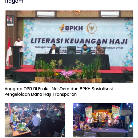
Ragam
Anggota DPR RI Fraksi NasDem dan BPKH Sosialisasi
Pengelolaan Dana Haji Transparan