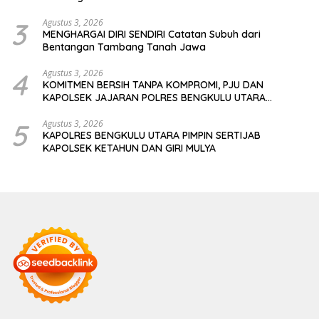
3
Agustus 3, 2026
MENGHARGAI DIRI SENDIRI Catatan Subuh dari
Bentangan Tambang Tanah Jawa
4
Agustus 3, 2026
KOMITMEN BERSIH TANPA KOMPROMI, PJU DAN
KAPOLSEK JAJARAN POLRES BENGKULU UTARA
TANDATANGANI PAKTA INTEGRITAS
5
Agustus 3, 2026
KAPOLRES BENGKULU UTARA PIMPIN SERTIJAB
KAPOLSEK KETAHUN DAN GIRI MULYA