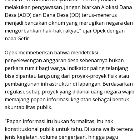
melakukan pengawasan. Jangan biarkan Alokasi Dana
Desa (ADD) dan Dana Desa (DD) terus-menerus
menjadi bancakan oknum yang merugikan negara dan
mengorbankan hak-hak rakyat,” ujar Opek dengan
nada Getir
Opek membeberkan bahwa mendeteksi
penyelewengan anggaran desa sebenarnya bukan
perkara rumit bagi warga. Indikator paling telanjang
bisa dipantau langsung dari proyek-proyek fisik atau
pembangunan infrastruktur di lapangan. Berdasarkan
regulasi, setiap proyek yang didanai uang negara wajib
memajang papan informasi kegiatan sebagai bentuk
akuntabilitas publik.
“Papan informasi itu bukan formalitas, itu hak
konstitusional publik untuk tahu. Di sana wajib tertera
jenis kegiatan, volume pengerjaan, hingga pagu