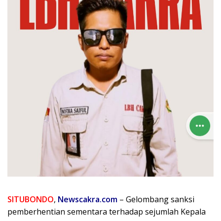
SITUBONDO
,
Newscakra.com
– Gelombang sanksi
pemberhentian sementara terhadap sejumlah Kepala