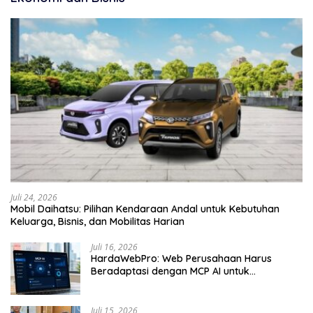
Juli 24, 2026
Mobil Daihatsu: Pilihan Kendaraan Andal untuk Kebutuhan
Keluarga, Bisnis, dan Mobilitas Harian
Juli 16, 2026
HardaWebPro: Web Perusahaan Harus
Beradaptasi dengan MCP AI untuk
Tingkatkan Efektivitas Operasional
Juli 15, 2026