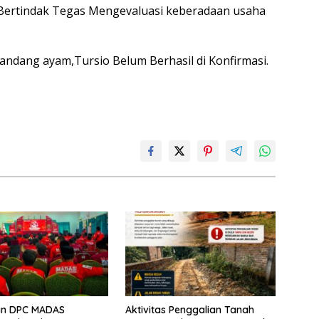
 Bertindak Tegas Mengevaluasi keberadaan usaha
 Kandang ayam,Tursio Belum Berhasil di Konfirmasi.
kan DPC MADAS
Aktivitas Penggalian Tanah