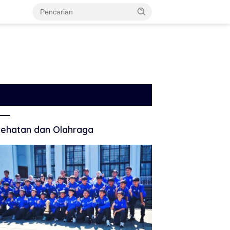
ehatan dan Olahraga