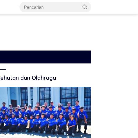
ehatan dan Olahraga