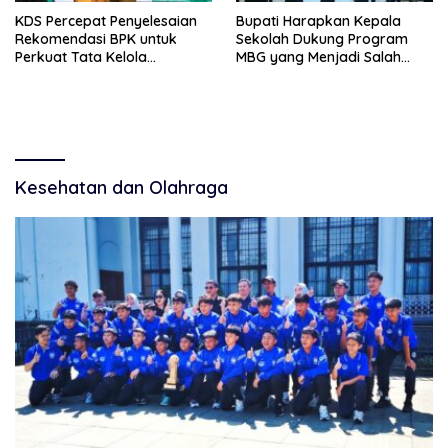
KDS Percepat Penyelesaian
Bupati Harapkan Kepala
Rekomendasi BPK untuk
Sekolah Dukung Program
Perkuat Tata Kelola
MBG yang Menjadi Salah
Pemerintahan
Satu Program Nasional
Kesehatan dan Olahraga