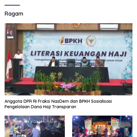
Ragam
Anggota DPR RI Fraksi NasDem dan BPKH Sosialisasi
Pengelolaan Dana Haji Transparan