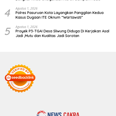
4
Agustus 1, 2026
Polres Pasuruan Kota Layangkan Panggilan Kedua
Kasus Dugaan ITE Oknum “Wartawati”
5
Agustus 1, 2026
Proyek P3-TGAI Desa Sliwung Diduga Di Kerjakan Asal
Jadi ,Mutu dan Kualitas Jadi Sorotan