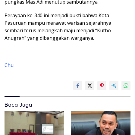
pungkas Mas Adi menutup sambutannya.
Perayaan ke-340 ini menjadi bukti bahwa Kota
Pasuruan mampu merawat warisan sejarahnya
sembari terus melangkah maju menjadi “Kutho
Anugrah” yang dibanggakan warganya.
Chu
Baca Juga