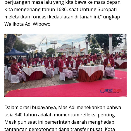
perjuangan masa lalu yang kita bawa ke masa depan.
Kita mengenang tahun 1686, saat Untung Suropati
meletakkan fondasi kedaulatan di tanah ini,” ungkap
Walikota Adi Wibowo.
Dalam orasi budayanya, Mas Adi menekankan bahwa
usia 340 tahun adalah momentum refleksi penting.
Meskipun saat ini pemerintah daerah menghadapi
tantangan pemotongan dana transfer pusat, Kota