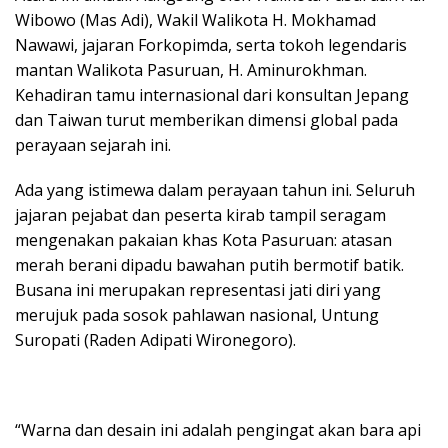
Wibowo (Mas Adi), Wakil Walikota H. Mokhamad
Nawawi, jajaran Forkopimda, serta tokoh legendaris
mantan Walikota Pasuruan, H. Aminurokhman.
Kehadiran tamu internasional dari konsultan Jepang
dan Taiwan turut memberikan dimensi global pada
perayaan sejarah ini.
Ada yang istimewa dalam perayaan tahun ini. Seluruh
jajaran pejabat dan peserta kirab tampil seragam
mengenakan pakaian khas Kota Pasuruan: atasan
merah berani dipadu bawahan putih bermotif batik.
Busana ini merupakan representasi jati diri yang
merujuk pada sosok pahlawan nasional, Untung
Suropati (Raden Adipati Wironegoro).
“Warna dan desain ini adalah pengingat akan bara api