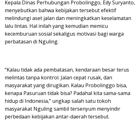
Kepala Dinas Perhubungan Probolinggo, Edy Suryanto,
menyebutkan bahwa kebijakan tersebut efektif
melindungi aset jalan dan meningkatkan keselamatan
lalu lintas. Hal inilah yang kemudian memicu
kecemburuan sosial sekaligus motivasi bagi warga
perbatasan di Nguling.
“Kalau tidak ada pembatasan, kendaraan besar terus
melintas tanpa kontrol. Jalan cepat rusak, dan
masyarakat yang dirugikan. Kalau Probolinggo bisa,
kenapa Pasuruan tidak bisa? Padahal kita sama-sama
hidup di Indonesia,” ungkap salah satu tokoh
masyarakat Nguling sambil tersenyum menyindir
perbedaan kebijakan antar-daerah tersebut.