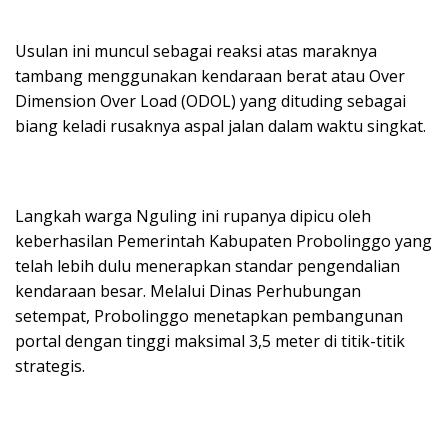
Usulan ini muncul sebagai reaksi atas maraknya
tambang menggunakan kendaraan berat atau Over
Dimension Over Load (ODOL) yang dituding sebagai
biang keladi rusaknya aspal jalan dalam waktu singkat.
Langkah warga Nguling ini rupanya dipicu oleh
keberhasilan Pemerintah Kabupaten Probolinggo yang
telah lebih dulu menerapkan standar pengendalian
kendaraan besar. Melalui Dinas Perhubungan
setempat, Probolinggo menetapkan pembangunan
portal dengan tinggi maksimal 3,5 meter di titik-titik
strategis.