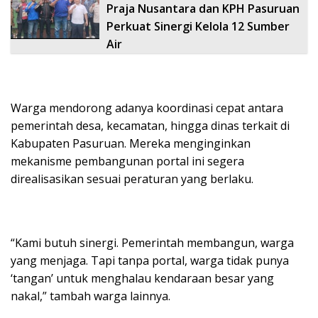
Praja Nusantara dan KPH Pasuruan
Perkuat Sinergi Kelola 12 Sumber
Air
Warga mendorong adanya koordinasi cepat antara
pemerintah desa, kecamatan, hingga dinas terkait di
Kabupaten Pasuruan. Mereka menginginkan
mekanisme pembangunan portal ini segera
direalisasikan sesuai peraturan yang berlaku.
“Kami butuh sinergi. Pemerintah membangun, warga
yang menjaga. Tapi tanpa portal, warga tidak punya
‘tangan’ untuk menghalau kendaraan besar yang
nakal,” tambah warga lainnya.