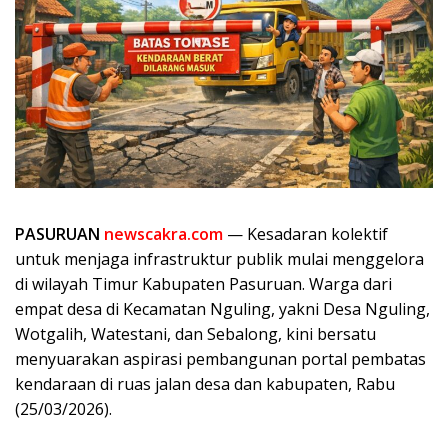
PASURUAN
newscakra.com
— Kesadaran kolektif
untuk menjaga infrastruktur publik mulai menggelora
di wilayah Timur Kabupaten Pasuruan. Warga dari
empat desa di Kecamatan Nguling, yakni Desa Nguling,
Wotgalih, Watestani, dan Sebalong, kini bersatu
menyuarakan aspirasi pembangunan portal pembatas
kendaraan di ruas jalan desa dan kabupaten, Rabu
(25/03/2026).