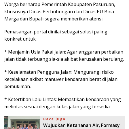
Warga berharap Pemerintah Kabupaten Pasuruan,
khususnya Dinas Perhubungan dan Dinas PU Bina
Marga dan Bupati segera memberikan atensi.
Pemasangan portal dinilai sebagai solusi paling
konkret untuk:
* Menjamin Usia Pakai Jalan: Agar anggaran perbaikan
jalan tidak terbuang sia-sia akibat kerusakan berulang.
* Keselamatan Pengguna Jalan: Mengurangi risiko
kecelakaan akibat manuver kendaraan berat di jalan
pemukiman.
* Ketertiban Lalu Lintas: Memastikan kendaraan yang
melintas sesuai dengan kelas jalan yang tersedia.
Baca juga
Wujudkan Ketahanan Air, Formasy