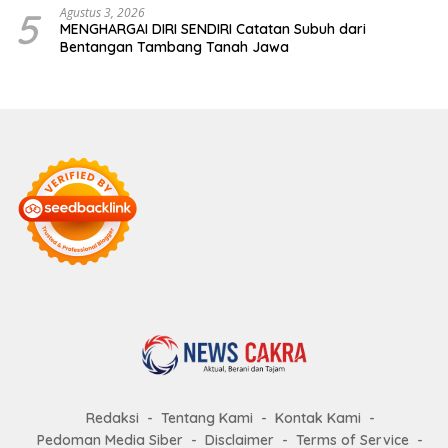
5
Agustus 3, 2026
MENGHARGAI DIRI SENDIRI Catatan Subuh dari
Bentangan Tambang Tanah Jawa
Redaksi
Tentang Kami
Kontak Kami
Pedoman Media Siber
Disclaimer
Terms of Service