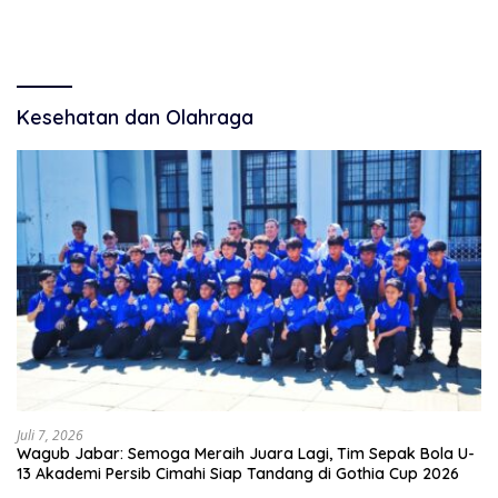
Tiang Nyaris Roboh di Desa
Sawahmulya
Kesehatan dan Olahraga
Juli 7, 2026
Wagub Jabar: Semoga Meraih Juara Lagi, Tim Sepak Bola U-
13 Akademi Persib Cimahi Siap Tandang di Gothia Cup 2026