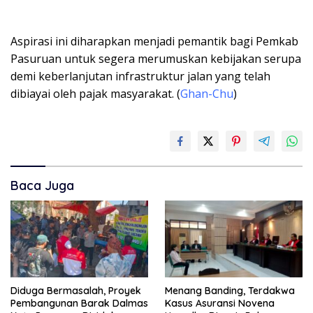
Aspirasi ini diharapkan menjadi pemantik bagi Pemkab
Pasuruan untuk segera merumuskan kebijakan serupa
demi keberlanjutan infrastruktur jalan yang telah
dibiayai oleh pajak masyarakat. (
Ghan-Chu
)
Baca Juga
Diduga Bermasalah, Proyek
Menang Banding, Terdakwa
Pembangunan Barak Dalmas
Kasus Asuransi Novena