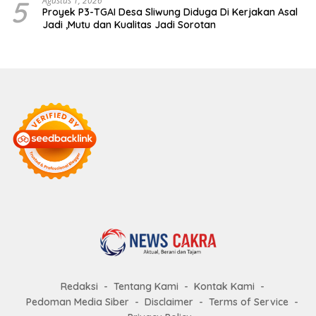
5
Agustus 1, 2026
Proyek P3-TGAI Desa Sliwung Diduga Di Kerjakan Asal
Jadi ,Mutu dan Kualitas Jadi Sorotan
Redaksi
Tentang Kami
Kontak Kami
Pedoman Media Siber
Disclaimer
Terms of Service