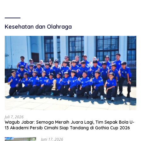
Warga
Kesehatan dan Olahraga
Juli 7, 2026
Wagub Jabar: Semoga Meraih Juara Lagi, Tim Sepak Bola U-
13 Akademi Persib Cimahi Siap Tandang di Gothia Cup 2026
Juni 17, 2026