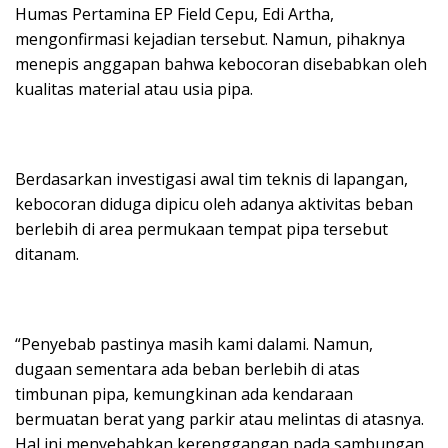
Humas Pertamina EP Field Cepu, Edi Artha,
mengonfirmasi kejadian tersebut. Namun, pihaknya
menepis anggapan bahwa kebocoran disebabkan oleh
kualitas material atau usia pipa.
Berdasarkan investigasi awal tim teknis di lapangan,
kebocoran diduga dipicu oleh adanya aktivitas beban
berlebih di area permukaan tempat pipa tersebut
ditanam.
“Penyebab pastinya masih kami dalami. Namun,
dugaan sementara ada beban berlebih di atas
timbunan pipa, kemungkinan ada kendaraan
bermuatan berat yang parkir atau melintas di atasnya.
Hal ini menyebabkan kerenggangan pada sambungan