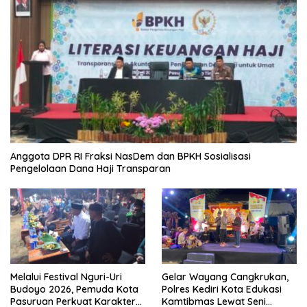
Anggota DPR RI Fraksi NasDem dan BPKH Sosialisasi
Pengelolaan Dana Haji Transparan
Melalui Festival Nguri-Uri
Gelar Wayang Cangkrukan,
Budoyo 2026, Pemuda Kota
Polres Kediri Kota Edukasi
Pasuruan Perkuat Karakter
Kamtibmas Lewat Seni