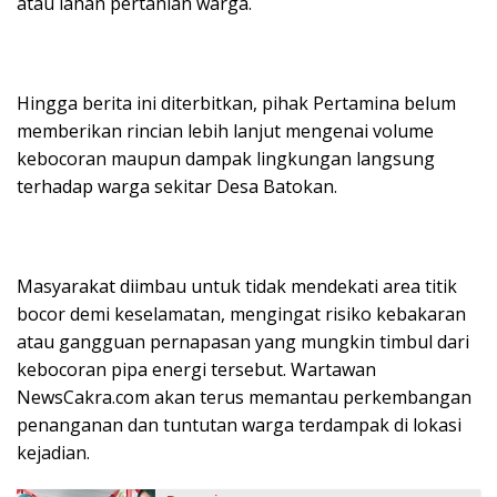
atau lahan pertanian warga.
Hingga berita ini diterbitkan, pihak Pertamina belum
memberikan rincian lebih lanjut mengenai volume
kebocoran maupun dampak lingkungan langsung
terhadap warga sekitar Desa Batokan.
Masyarakat diimbau untuk tidak mendekati area titik
bocor demi keselamatan, mengingat risiko kebakaran
atau gangguan pernapasan yang mungkin timbul dari
kebocoran pipa energi tersebut. Wartawan
NewsCakra.com akan terus memantau perkembangan
penanganan dan tuntutan warga terdampak di lokasi
kejadian.