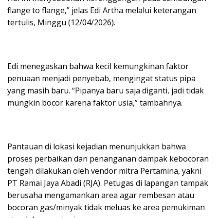
flange to flange,” jelas Edi Artha melalui keterangan
tertulis, Minggu (12/04/2026).
Edi menegaskan bahwa kecil kemungkinan faktor
penuaan menjadi penyebab, mengingat status pipa
yang masih baru. “Pipanya baru saja diganti, jadi tidak
mungkin bocor karena faktor usia,” tambahnya.
Pantauan di lokasi kejadian menunjukkan bahwa
proses perbaikan dan penanganan dampak kebocoran
tengah dilakukan oleh vendor mitra Pertamina, yakni
PT Ramai Jaya Abadi (RJA). Petugas di lapangan tampak
berusaha mengamankan area agar rembesan atau
bocoran gas/minyak tidak meluas ke area pemukiman