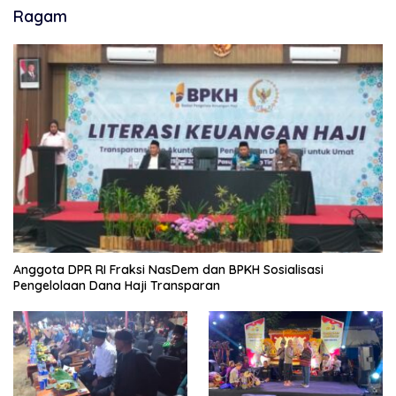
Ragam
Anggota DPR RI Fraksi NasDem dan BPKH Sosialisasi
Pengelolaan Dana Haji Transparan