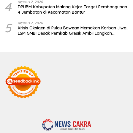
4
Agustus 2, 2026
DPUBM Kabupaten Malang Kejar Target Pembangunan
4 Jembatan di Kecamatan Bantur
5
Agustus 2, 2026
Krisis Oksigen di Pulau Bawean Memakan Korban Jiwa,
LSM GMBI Desak Pemkab Gresik Ambil Langkah
Darurat