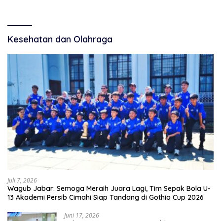
Kesehatan dan Olahraga
Juli 7, 2026
Wagub Jabar: Semoga Meraih Juara Lagi, Tim Sepak Bola U-
13 Akademi Persib Cimahi Siap Tandang di Gothia Cup 2026
Juni 17, 2026