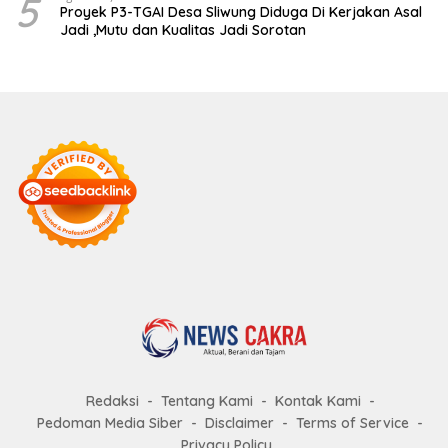
5
Proyek P3-TGAI Desa Sliwung Diduga Di Kerjakan Asal
Jadi ,Mutu dan Kualitas Jadi Sorotan
Redaksi
Tentang Kami
Kontak Kami
Pedoman Media Siber
Disclaimer
Terms of Service
Privacy Policy