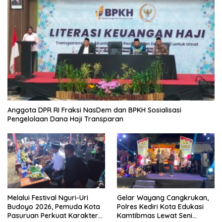
Anggota DPR RI Fraksi NasDem dan BPKH Sosialisasi
Pengelolaan Dana Haji Transparan
Melalui Festival Nguri-Uri
Gelar Wayang Cangkrukan,
Budoyo 2026, Pemuda Kota
Polres Kediri Kota Edukasi
Pasuruan Perkuat Karakter
Kamtibmas Lewat Seni