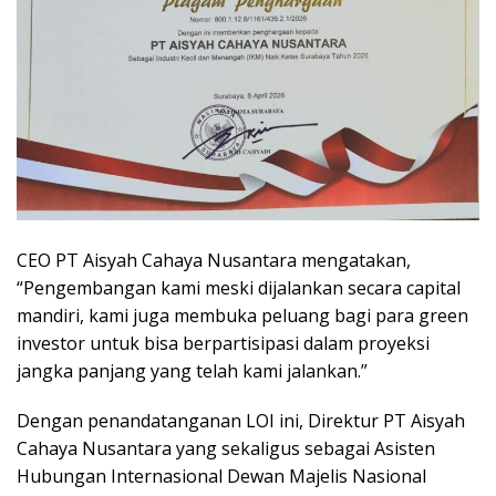
CEO PT Aisyah Cahaya Nusantara mengatakan,
“Pengembangan kami meski dijalankan secara capital
mandiri, kami juga membuka peluang bagi para green
investor untuk bisa berpartisipasi dalam proyeksi
jangka panjang yang telah kami jalankan.”
Dengan penandatanganan LOI ini, Direktur PT Aisyah
Cahaya Nusantara yang sekaligus sebagai Asisten
Hubungan Internasional Dewan Majelis Nasional