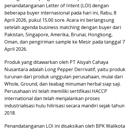
penandatanganan Letter of Intent (LOI) dengan
beberapa buyer internasional pada hari ini, Rabu, 8
April 2026, pukul 15.00 sore. Acara ini berlangsung
setelah agenda business matching dengan buyer dari
Pakistan, Singapore, Amerika, Brunai, Hongkong,
Oman, dan pengiriman sample ke Mesir pada tanggal 7
April 2026.
Produk yang ditawarkan oleh PT Aisyah Cahaya
Nusantara adalah Long Pepper Derrivatif, yaitu produk
turunan dari produk unggulan perusahaan, mulai dari
Whole, Ground, dan teabag minuman herbal siap saji.
Perusahaan ini telah memiliki sertifikasi HACCP
international dan telah menjalankan proses
industrialisasi hulu hilirisasi secara mandiri sejak tahun
2018.
Penandatanganan LOI ini disaksikan oleh BPK Walikota