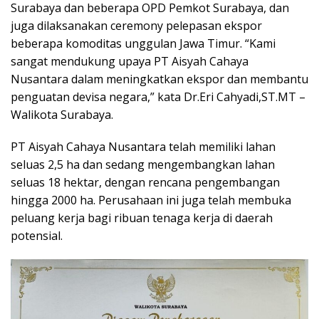
Surabaya dan beberapa OPD Pemkot Surabaya, dan
juga dilaksanakan ceremony pelepasan ekspor
beberapa komoditas unggulan Jawa Timur. “Kami
sangat mendukung upaya PT Aisyah Cahaya
Nusantara dalam meningkatkan ekspor dan membantu
penguatan devisa negara,” kata Dr.Eri Cahyadi,ST.MT –
Walikota Surabaya.
PT Aisyah Cahaya Nusantara telah memiliki lahan
seluas 2,5 ha dan sedang mengembangkan lahan
seluas 18 hektar, dengan rencana pengembangan
hingga 2000 ha. Perusahaan ini juga telah membuka
peluang kerja bagi ribuan tenaga kerja di daerah
potensial.