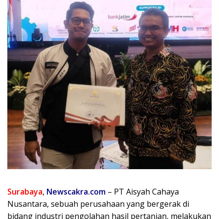
Surabaya
,
Newscakra.com
– PT Aisyah Cahaya
Nusantara, sebuah perusahaan yang bergerak di
bidang industri pengolahan hasil pertanian, melakukan