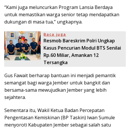
“Kami juga meluncurkan Program Lansia Berdaya
untuk memastikan warga senior tetap mendapatkan
dukungan di masa tua,” ungkapnya.
Baca juga
Resmob Bareskrim Polri Ungkap
Kasus Pencurian Modul BTS Senilai
Rp.60 Miliar, Amankan 12
Tersangka
Gus Fawait berharap bantuan ini menjadi pemantik
semangat bagi warga Jember untuk bangkit dan
bersama-sama mewujudkan Jember yang lebih
sejahtera.
Sementara itu, Wakil Ketua Badan Percepatan
Pengentasan Kemiskinan (BP Taskin) Iwan Sumule
menyoroti Kabupaten Jember sebagai salah satu