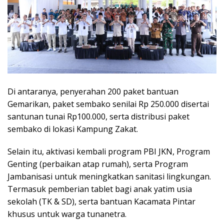
Di antaranya, penyerahan 200 paket bantuan
Gemarikan, paket sembako senilai Rp 250.000 disertai
santunan tunai Rp100.000, serta distribusi paket
sembako di lokasi Kampung Zakat.
Selain itu, aktivasi kembali program PBI JKN, Program
Genting (perbaikan atap rumah), serta Program
Jambanisasi untuk meningkatkan sanitasi lingkungan.
Termasuk pemberian tablet bagi anak yatim usia
sekolah (TK & SD), serta bantuan Kacamata Pintar
khusus untuk warga tunanetra.