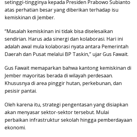
setinggi-tingginya kepada Presiden Prabowo Subianto
atas perhatian besar yang diberikan terhadap isu
kemiskinan di Jember.
“Masalah kemiskinan ini tidak bisa diselesaikan
sendirian. Harus ada sinergi dan kolaborasi. Hari ini
adalah awal mula kolaborasi nyata antara Pemerintah
Daerah dan Pusat melalui BP Taskin,” ujar Gus Fawait.
Gus Fawait memaparkan bahwa kantong kemiskinan di
Jember mayoritas berada di wilayah perdesaan.
Khususnya di area pinggir hutan, perkebunan, dan
pesisir pantai.
Oleh karena itu, strategi pengentasan yang disiapkan
akan menyasar sektor-sektor tersebut. Mulai
perbaikan infrastruktur sekolah hingga pemberdayaan
ekonomi.