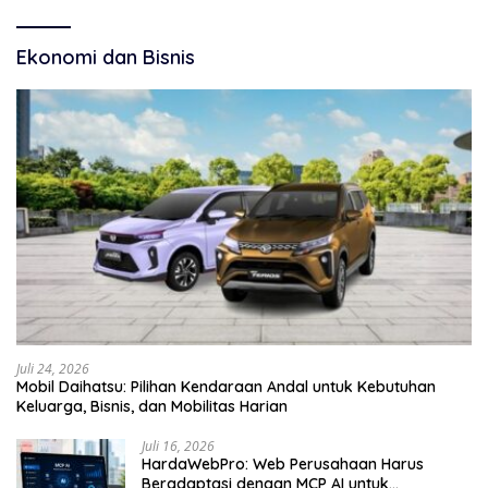
Ekonomi dan Bisnis
Juli 24, 2026
Mobil Daihatsu: Pilihan Kendaraan Andal untuk Kebutuhan
Keluarga, Bisnis, dan Mobilitas Harian
Juli 16, 2026
HardaWebPro: Web Perusahaan Harus
Beradaptasi dengan MCP AI untuk