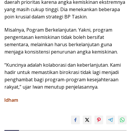
daerah prioritas karena angka kemiskinan ekstremnya
yang masih cukup tinggi. Dia menekankan beberapa
poin krusial dalam strategi BP Taskin.
Misalnya, Pogram Berkelanjutan. Yakni, program
pengentasan kemiskinan tidak boleh bersifat
sementara, melainkan harus berkelanjutan guna
menjaga konsistensi penurunan angka kemiskinan.
“Kuncinya adalah kolaborasi dan keberlanjutan. Kami
hadir untuk memastikan birokrasi tidak lagi menjadi
penghambat bagi program-program kesejahteraan
rakyat,” ujar Iwan menutup penjelasannya.
Idham