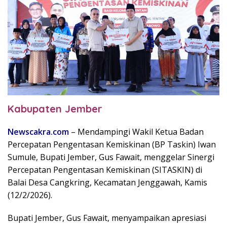
Kabupaten Jember
Newscakra.com
– Mendampingi Wakil Ketua Badan
Percepatan Pengentasan Kemiskinan (BP Taskin) Iwan
Sumule, Bupati Jember, Gus Fawait, menggelar Sinergi
Percepatan Pengentasan Kemiskinan (SITASKIN) di
Balai Desa Cangkring, Kecamatan Jenggawah, Kamis
(12/2/2026).
Bupati Jember, Gus Fawait, menyampaikan apresiasi