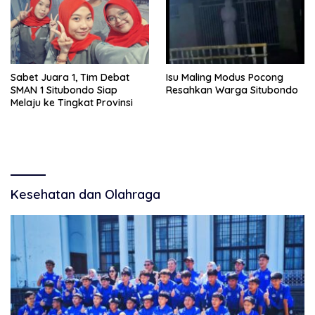
Sabet Juara 1, Tim Debat
Isu Maling Modus Pocong
SMAN 1 Situbondo Siap
Resahkan Warga Situbondo
Melaju ke Tingkat Provinsi
Kesehatan dan Olahraga