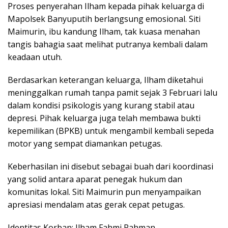
Proses penyerahan Ilham kepada pihak keluarga di
Mapolsek Banyuputih berlangsung emosional. Siti
Maimurin, ibu kandung Ilham, tak kuasa menahan
tangis bahagia saat melihat putranya kembali dalam
keadaan utuh.
Berdasarkan keterangan keluarga, Ilham diketahui
meninggalkan rumah tanpa pamit sejak 3 Februari lalu
dalam kondisi psikologis yang kurang stabil atau
depresi. Pihak keluarga juga telah membawa bukti
kepemilikan (BPKB) untuk mengambil kembali sepeda
motor yang sempat diamankan petugas.
Keberhasilan ini disebut sebagai buah dari koordinasi
yang solid antara aparat penegak hukum dan
komunitas lokal. Siti Maimurin pun menyampaikan
apresiasi mendalam atas gerak cepat petugas.
Identitas Korban: Ilham Fahmi Rahman.