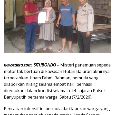
newscakra.com, SITUBONDO
– Misteri penemuan sepeda
motor tak bertuan di kawasan Hutan Baluran akhirnya
terpecahkan. Ilham Fahmi Rahman, pemuda yang
dilaporkan hilang selama empat hari, berhasil
ditemukan dalam kondisi selamat oleh jajaran Polsek
Banyuputih bersama warga, Sabtu (7/2/2026).
Pencarian intensif ini bermula dari laporan warga yang