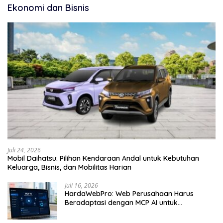
Ekonomi dan Bisnis
Juli 24, 2026
Mobil Daihatsu: Pilihan Kendaraan Andal untuk Kebutuhan
Keluarga, Bisnis, dan Mobilitas Harian
Juli 16, 2026
HardaWebPro: Web Perusahaan Harus
Beradaptasi dengan MCP AI untuk
Tingkatkan Efektivitas Operasional