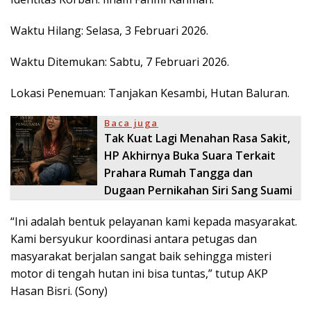
Waktu Hilang: Selasa, 3 Februari 2026.
Waktu Ditemukan: Sabtu, 7 Februari 2026.
Lokasi Penemuan: Tanjakan Kesambi, Hutan Baluran.
Baca juga
Tak Kuat Lagi Menahan Rasa Sakit,
HP Akhirnya Buka Suara Terkait
Prahara Rumah Tangga dan
Dugaan Pernikahan Siri Sang Suami
“Ini adalah bentuk pelayanan kami kepada masyarakat.
Kami bersyukur koordinasi antara petugas dan
masyarakat berjalan sangat baik sehingga misteri
motor di tengah hutan ini bisa tuntas,” tutup AKP
Hasan Bisri. (Sony)