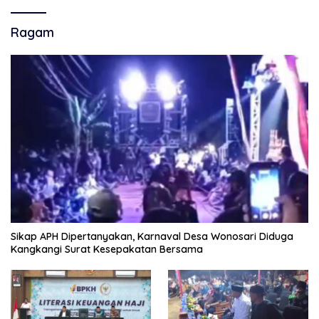
Ragam
Sikap APH Dipertanyakan, Karnaval Desa Wonosari Diduga
Kangkangi Surat Kesepakatan Bersama