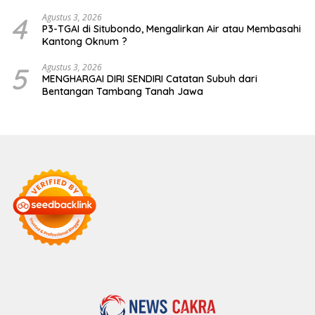
4
Agustus 3, 2026
P3-TGAI di Situbondo, Mengalirkan Air atau Membasahi
Kantong Oknum ?
5
Agustus 3, 2026
MENGHARGAI DIRI SENDIRI Catatan Subuh dari
Bentangan Tambang Tanah Jawa