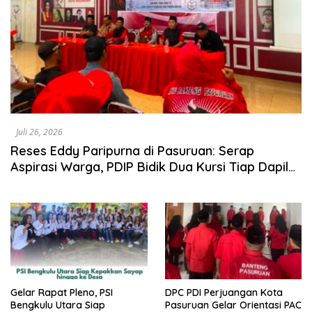
Juli 26, 2026
Reses Eddy Paripurna di Pasuruan: Serap
Aspirasi Warga, PDIP Bidik Dua Kursi Tiap Dapil
pada Pemilu 2029
Gelar Rapat Pleno, PSI
DPC PDI Perjuangan Kota
Bengkulu Utara Siap
Pasuruan Gelar Orientasi PAC