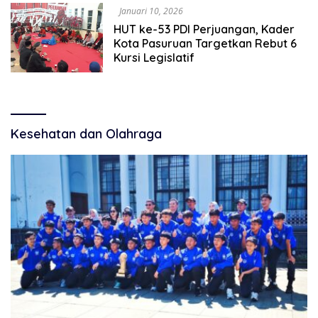
Januari 10, 2026
HUT ke-53 PDI Perjuangan, Kader
Kota Pasuruan Targetkan Rebut 6
Kursi Legislatif
Kesehatan dan Olahraga