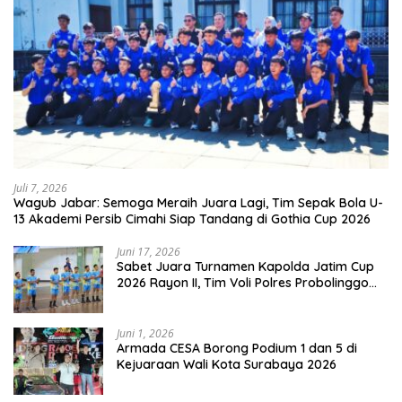
Juli 7, 2026
Wagub Jabar: Semoga Meraih Juara Lagi, Tim Sepak Bola U-
13 Akademi Persib Cimahi Siap Tandang di Gothia Cup 2026
Juni 17, 2026
Sabet Juara Turnamen Kapolda Jatim Cup
2026 Rayon II, Tim Voli Polres Probolinggo
Tampil Membanggakan
Juni 1, 2026
Armada CESA Borong Podium 1 dan 5 di
Kejuaraan Wali Kota Surabaya 2026