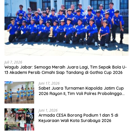
Juli 7, 2026
Wagub Jabar: Semoga Meraih Juara Lagi, Tim Sepak Bola U-
13 Akademi Persib Cimahi Siap Tandang di Gothia Cup 2026
Juni 17, 2026
Sabet Juara Turnamen Kapolda Jatim Cup
2026 Rayon II, Tim Voli Polres Probolinggo
Tampil Membanggakan
Juni 1, 2026
Armada CESA Borong Podium 1 dan 5 di
Kejuaraan Wali Kota Surabaya 2026